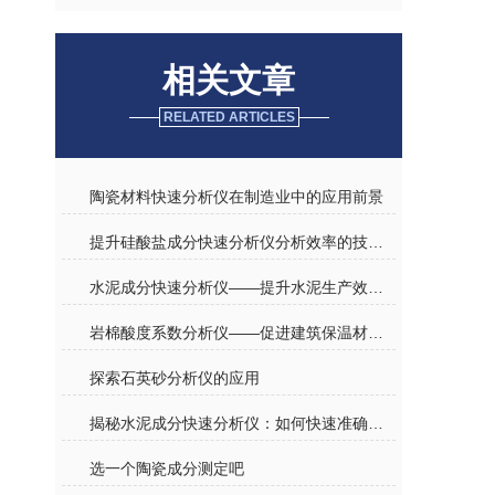
相关文章
RELATED ARTICLES
陶瓷材料快速分析仪在制造业中的应用前景
提升硅酸盐成分快速分析仪分析效率的技术创新
水泥成分快速分析仪——提升水泥生产效率的利器
岩棉酸度系数分析仪——促进建筑保温材料质量提升的利器
探索石英砂分析仪的应用
揭秘水泥成分快速分析仪：如何快速准确测定水泥组分
选一个陶瓷成分测定吧