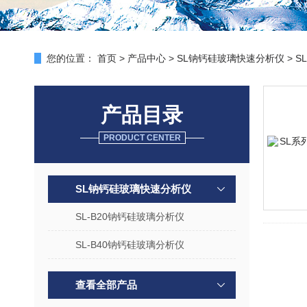
您的位置：
首页
>
产品中心
>
SL钠钙硅玻璃快速分析仪
>
S
产品目录
PRODUCT CENTER
SL钠钙硅玻璃快速分析仪
SL-B20钠钙硅玻璃分析仪
SL-B40钠钙硅玻璃分析仪
查看全部产品