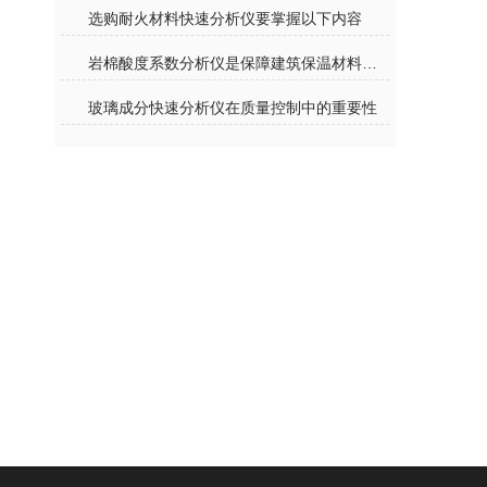
选购耐火材料快速分析仪要掌握以下内容
岩棉酸度系数分析仪是保障建筑保温材料质量的仪器
玻璃成分快速分析仪在质量控制中的重要性