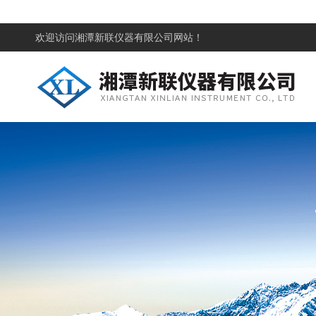
欢迎访问
湘潭新联仪器有限公司网站！