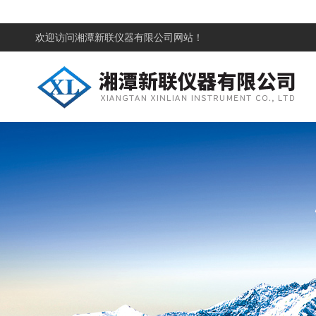
欢迎访问
湘潭新联仪器有限公司网站！