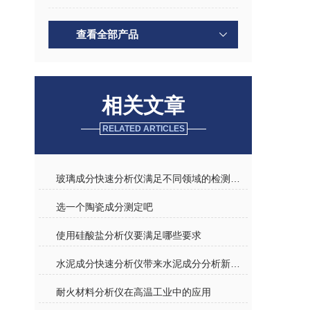
查看全部产品
相关文章
RELATED ARTICLES
玻璃成分快速分析仪满足不同领域的检测需求
选一个陶瓷成分测定吧
使用硅酸盐分析仪要满足哪些要求
水泥成分快速分析仪带来水泥成分分析新时代
耐火材料分析仪在高温工业中的应用