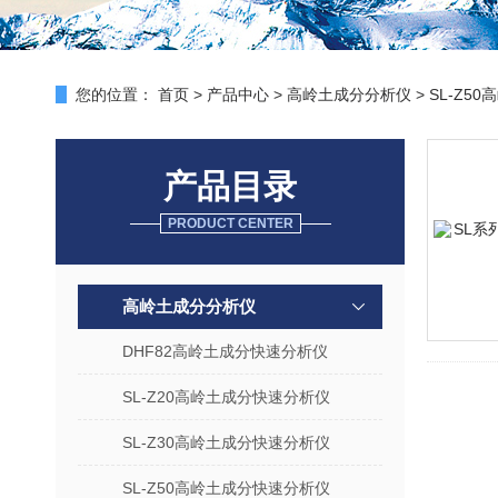
您的位置：
首页
>
产品中心
>
高岭土成分分析仪
>
SL-Z5
产品目录
PRODUCT CENTER
高岭土成分分析仪
DHF82高岭土成分快速分析仪
SL-Z20高岭土成分快速分析仪
SL-Z30高岭土成分快速分析仪
SL-Z50高岭土成分快速分析仪