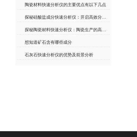
陶瓷材料快速分析仪的主要优点有以下几点
探秘硅酸盐成分快速分析仪：开启高效分析新时代
探秘陶瓷材料快速分析仪：陶瓷生产的高效质检“神器”
想知道矿石含有哪些成分
石灰石快速分析仪的优势及前景分析