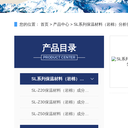
您的位置：
首页
>
产品中心
>
SL系列保温材料（岩棉）分析
产品目录
PRODUCT CENTER
SL系列保温材料（岩棉）分析仪
SL-Z20保温材料（岩棉）成分快速分析仪
SL-Z30保温材料（岩棉）成分快速分析仪
SL-Z50保温材料（岩棉）成分快速分析仪