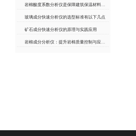
岩棉酸度系数分析仪是保障建筑保温材料质量的仪器
玻璃成分快速分析仪的选型标准有以下几点
矿石成分快速分析仪的原理与实践应用
岩棉成分分析仪：提升岩棉质量控制与应用研究的关键工具