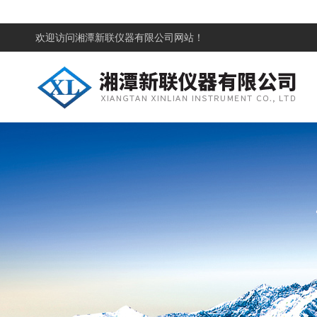
欢迎访问
湘潭新联仪器有限公司网站！