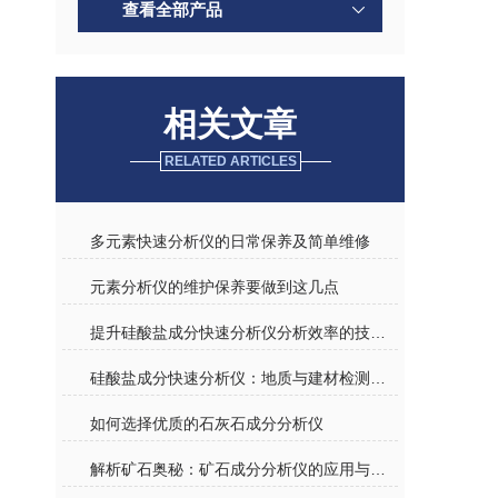
查看全部产品
相关文章
RELATED ARTICLES
多元素快速分析仪的日常保养及简单维修
元素分析仪的维护保养要做到这几点
提升硅酸盐成分快速分析仪分析效率的技术创新
硅酸盐成分快速分析仪：地质与建材检测的高效神器
如何选择优质的石灰石成分分析仪
解析矿石奥秘：矿石成分分析仪的应用与意义