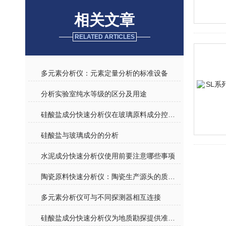
相关文章
RELATED ARTICLES
多元素分析仪：元素定量分析的标准设备
分析实验室纯水等级的区分及用途
硅酸盐成分快速分析仪在玻璃原料成分控制中的精度评估
硅酸盐与玻璃成分的分析
水泥成分快速分析仪使用前要注意哪些事项
陶瓷原料快速分析仪：陶瓷生产源头的质量把关者
多元素分析仪可与不同探测器相互连接
硅酸盐成分快速分析仪为地质勘探提供准确数据