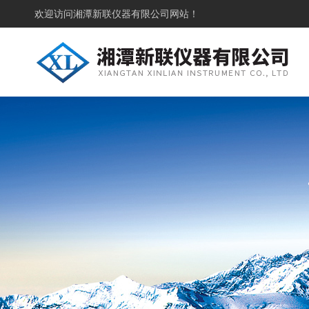
欢迎访问
湘潭新联仪器有限公司网站！