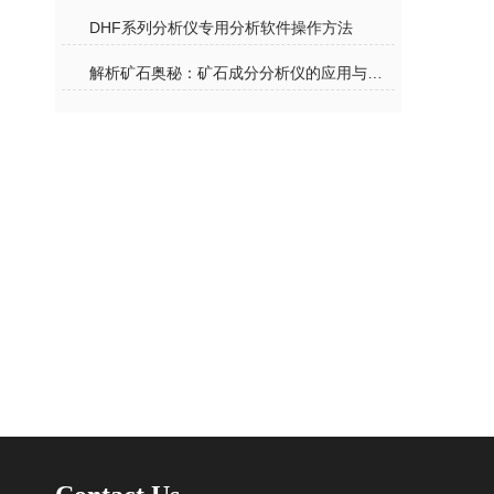
DHF系列分析仪专用分析软件操作方法
解析矿石奥秘：矿石成分分析仪的应用与意义