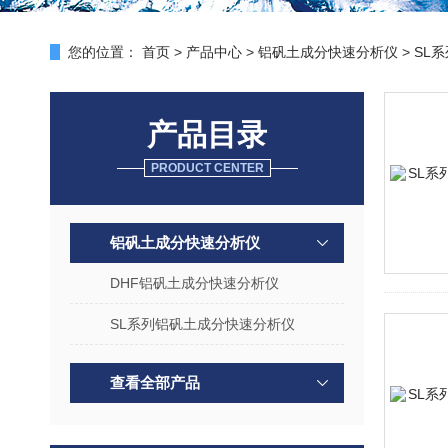
您的位置：
首页
>
产品中心
>
铝矾土成分快速分析仪
>
SL
产品目录
PRODUCT CENTER
铝矾土成分快速分析仪
DHF铝矾土成分快速分析仪
SL系列铝矾土成分快速分析仪
查看全部产品