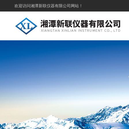
欢迎访问
湘潭新联仪器有限公司网站！