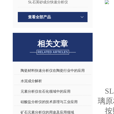
SL石英砂成分快速分析仪
查看全部产品
相关文章
RELATED ARTICLES
陶瓷材料快速分析仪在陶瓷行业中的应用
水泥成分解析
S
元素分析仪在石化领域中的应用
璃原
硅酸盐分析仪的技术原理与工业应用
按
矿石元素分析仪的用途及应用领域