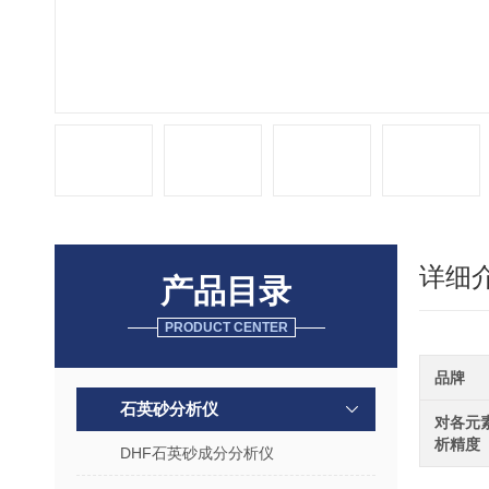
详细
产品目录
PRODUCT CENTER
品牌
石英砂分析仪
对各元
析精度
DHF石英砂成分分析仪