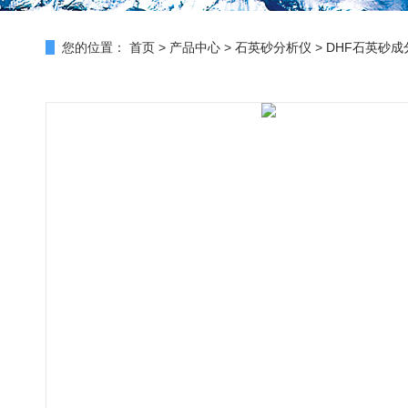
您的位置：
首页
>
产品中心
>
石英砂分析仪
>
DHF石英砂成