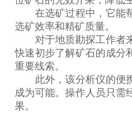
在选矿过程中，它能帮
选矿效率和精矿质量。
对于地质勘探工作者来
快速初步了解矿石的成分
重要线索。
此外，该分析仪的便携
成为可能。操作人员只需
果。