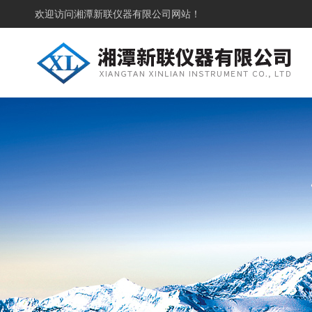
欢迎访问
湘潭新联仪器有限公司网站！