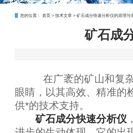
您的位置：
首页
>
技术文章
>
矿石成分快速分析仪的原理与
矿石成
在广袤的矿山和复杂的
眼睛，以其高效、精准的
供*的技术支持。
矿石成分快速分析仪
进步的生动体现。它的出