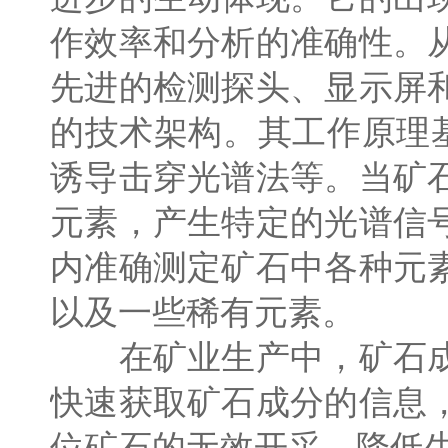
作效率和分析的准确性。
先进的检测探头、显示屏
的技术架构。其工作原理
诱导击穿光谱法等。当矿
元素，产生特定的光谱信
内准确测定矿石中各种元
以及一些稀有元素。
在矿业生产中，矿石成
快速获取矿石成分的信息
位矿石的无效开采，降低