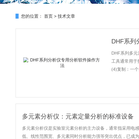
您的位置：
首页
>
技术文章
DHF系
DHF系列多
工具通常用于
(4)复制：一个文件
多元素分析仪：元素定量分析的标准设备
多元素分析仪是实验室元素分析的主力设备，通常指采用电感耦
低、线性范围宽、多元素同时分析能力强等突出优点，已成为水质、