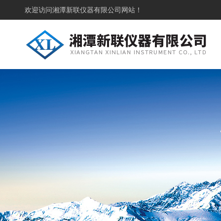
欢迎访问
湘潭新联仪器有限公司网站！