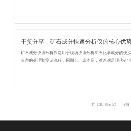
干货分享：矿石成分快速分析仪的核心优
矿石成分快速分析仪是用于现场快速分析矿石化学成分的便
复杂的处理和测试流程，周期长、成本高，难以满足现代矿业快速
共 130 条记录，当前 4