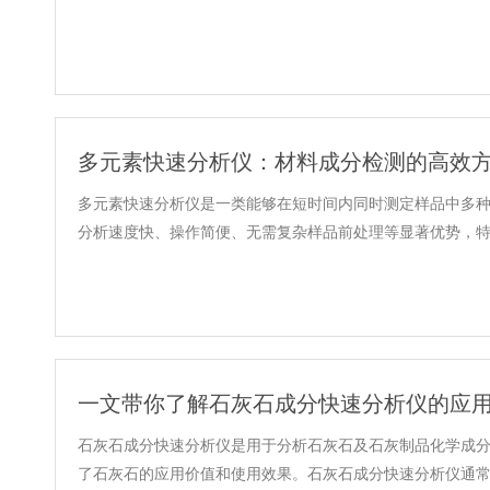
多元素快速分析仪：材料成分检测的高效
多元素快速分析仪是一类能够在短时间内同时测定样品中多
分析速度快、操作简便、无需复杂样品前处理等显著优势，特别适
一文带你了解石灰石成分快速分析仪的应
石灰石成分快速分析仪是用于分析石灰石及石灰制品化学成
了石灰石的应用价值和使用效果。石灰石成分快速分析仪通常采用X