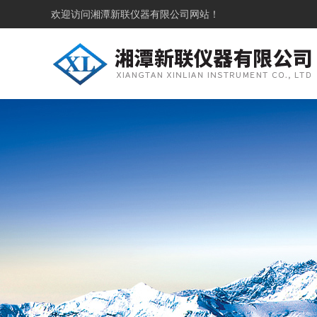
欢迎访问
湘潭新联仪器有限公司网站！