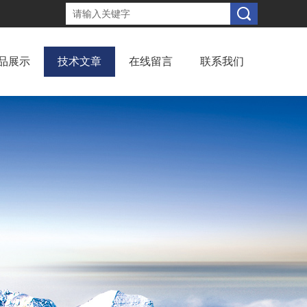
品展示
技术文章
在线留言
联系我们