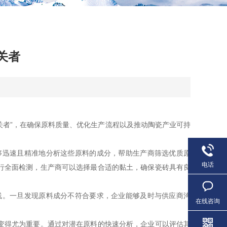
关者
关者”，在确保原料质量、优化生产流程以及推动陶瓷产业可持
迅速且精准地分析这些原料的成分，帮助生产商筛选优质原
电话
行全面检测，生产商可以选择最合适的黏土，确保瓷砖具有良
。一旦发现原料成分不符合要求，企业能够及时与供应商沟
在线咨询
变得尤为重要。通过对潜在原料的快速分析，企业可以评估其