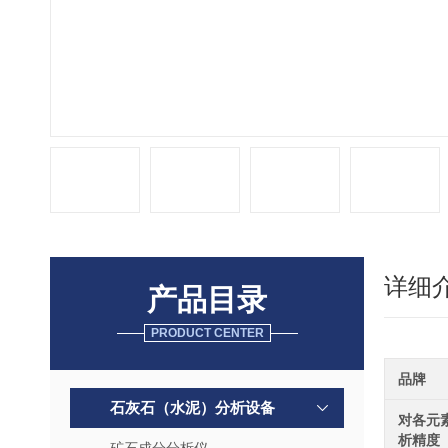
详细
产品目录
PRODUCT CENTER
品牌
石灰石（水泥）分析设备
对各元
析精度