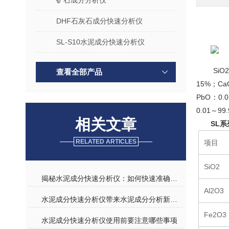
矿石成分分析仪
DHF石灰石成分快速分析仪
SL-S10水泥成分快速分析仪
SiO
查看全部产品
15%；Ca
PbO：0.
0.01～9
相关文章
SL
RELATED ARTICLES
项目
SiO2
揭秘水泥成分快速分析仪：如何快速准确测定水泥组分
Al2O3
水泥成分快速分析仪带来水泥成分分析新时代
Fe2O3
水泥成分快速分析仪使用前要注意哪些事项