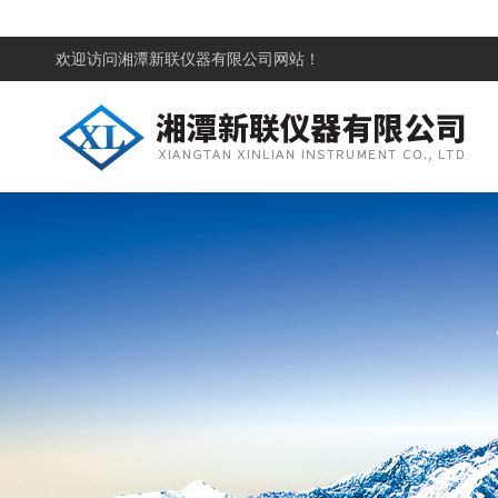
欢迎访问
湘潭新联仪器有限公司网站！