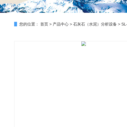
您的位置：
首页
>
产品中心
>
石灰石（水泥）分析设备
>
S