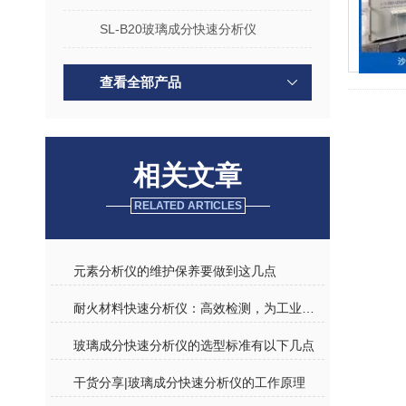
SL-B20玻璃成分快速分析仪
查看全部产品
相关文章
RELATED ARTICLES
元素分析仪的维护保养要做到这几点
耐火材料快速分析仪：高效检测，为工业高温应用护航
玻璃成分快速分析仪的选型标准有以下几点
干货分享|玻璃成分快速分析仪的工作原理