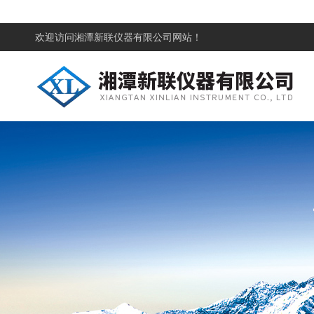
欢迎访问
湘潭新联仪器有限公司网站！