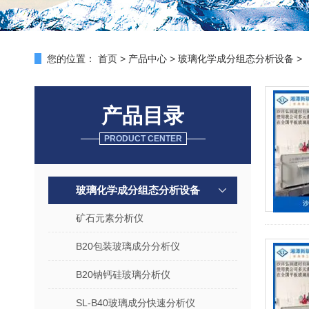
您的位置：
首页
>
产品中心
>
玻璃化学成分组态分析设备
>
产品目录
PRODUCT CENTER
玻璃化学成分组态分析设备
矿石元素分析仪
B20包装玻璃成分分析仪
B20钠钙硅玻璃分析仪
SL-B40玻璃成分快速分析仪