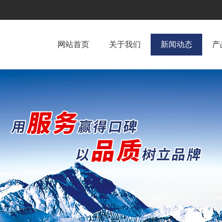
网站首页
关于我们
新闻动态
产