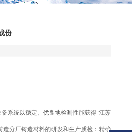
成份
设备系统以稳定、优良地检测性能获得
“江苏
铸造分厂铸造材料的研发和生产质检：精确