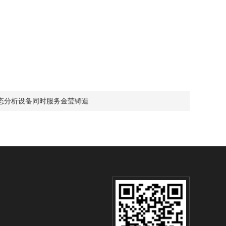
态分析设备同时服务金莹铸造