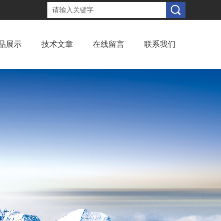
品展示
技术文章
在线留言
联系我们