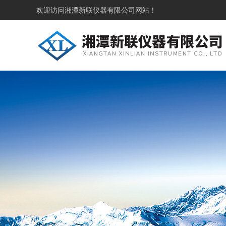
欢迎访问
湘潭新联仪器有限公司网站！