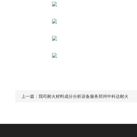
上一篇：
我司耐火材料成分分析设备服务郑州中科达耐火