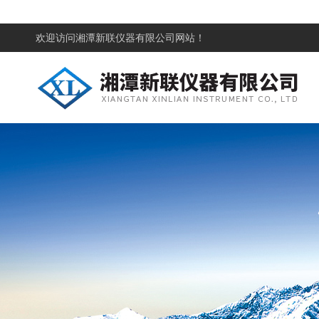
欢迎访问
湘潭新联仪器有限公司网站！