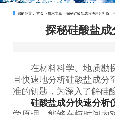
您的位置：
首页
>
技术文章
>
探秘硅酸盐成分快速分析仪：
探秘硅酸盐成
在材料科学、地质勘探
且快速地分析硅酸盐成分
准的钥匙，为深入了解硅
硅酸盐成分快速分析
学原理，能够在短时间内