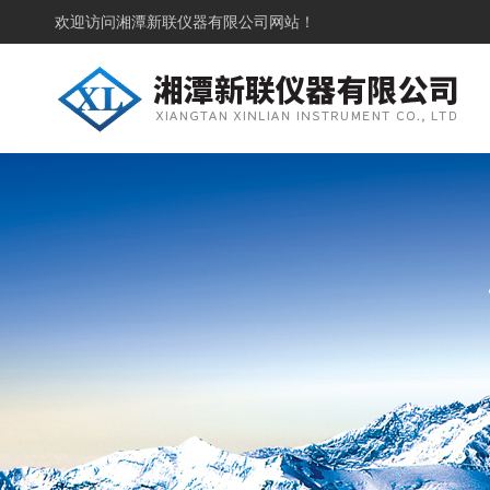
欢迎访问
湘潭新联仪器有限公司网站！