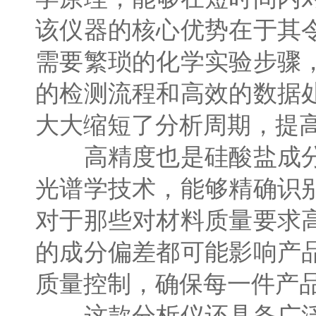
该仪器的核心优势在于其
需要繁琐的化学实验步骤
的检测流程和高效的数据
大大缩短了分析周期，提
高精度也是硅酸盐成分
光谱学技术，能够精确识
对于那些对材料质量要求
的成分偏差都可能影响产
质量控制，确保每一件产
这款分析仪还具备广泛