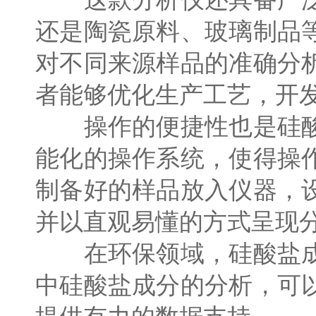
还是陶瓷原料、玻璃制品
对不同来源样品的准确分
者能够优化生产工艺，开
操作的便捷性也是硅酸
能化的操作系统，使得操
制备好的样品放入仪器，
并以直观易懂的方式呈现
在环保领域，硅酸盐成
中硅酸盐成分的分析，可