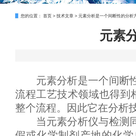
您的位置：
首页
>
技术文章
>
元素分析是一个间断性的分析
元素
元素分析是一个间断性
流程工艺技术领域也得到
整个流程。因此它在分析
当元素分析仪与检测同
假或化学制剂产地的化学