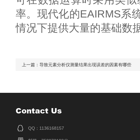
率。现代化的EAIRMS
情况下提供大量的基础数
上一篇：
导致元素分析仪测量结果出现误差的因素有哪些
Contact Us
QQ：1136168157