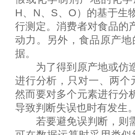
H、N、S、O）的基于
行测定。消费者对食品的
动力。另外，食品原产地
据。
为了得到原产地或仿造
进行分析，只对一、两个
然而要对多个元素进行分
导致判断失误也时有发生
若要避免误判断，则需
可在数据运算时采用类似