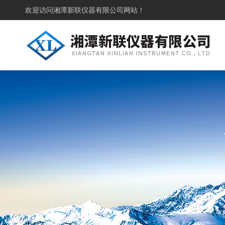
欢迎访问
湘潭新联仪器有限公司网站！